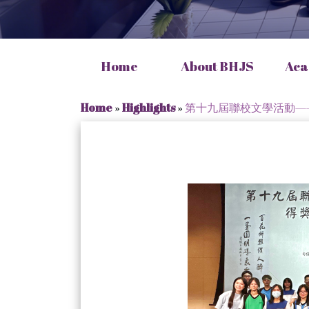
Home
About BHJS
Aca
Home
»
Highlights
»
第十九屆聯校文學活動—