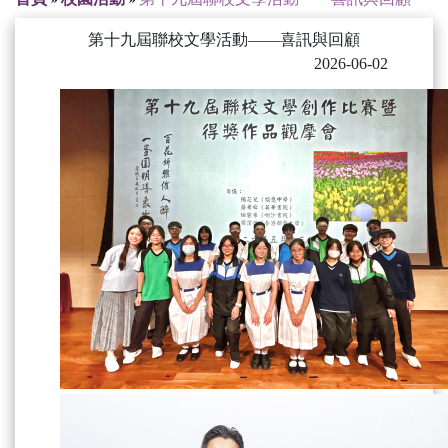
第十九屆聯校文學活動——喜訊與回顧
2026-06-02