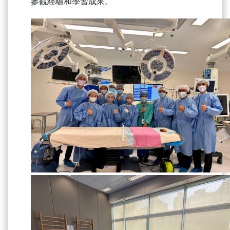
參觀經驗和學習成果。