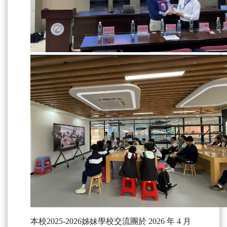
本校2025-2026姊妹學校交流團於 2026 年 4 月