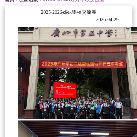
2025-2026姊妹學校交流團
2026-04-29