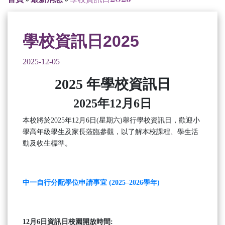
學校資訊日2025
2025-12-05
2025 年學校資訊日
2025
年
12
月
6
日
本校將於2025年12月6日(星期六)舉行學校資訊日，歡迎小
學高年級學生及家長蒞臨參觀，以了解本校課程、學生活
動及收生標準。
中一自行分配學位申請事宜 (2025–2026學年)
12月6日資訊日校園開放時間: