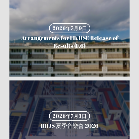
2026年7月9日
Arrangements for HKDSE Release of
Results (F.6)
2026年7月3日
BHJS 夏季音樂會 2026