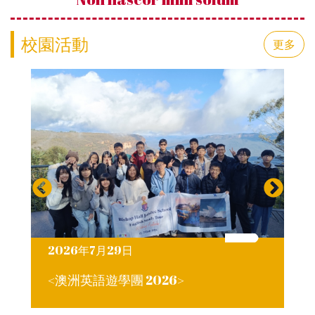
校園活動
更多
2026年7月29日
<澳洲英語遊學團 2026>