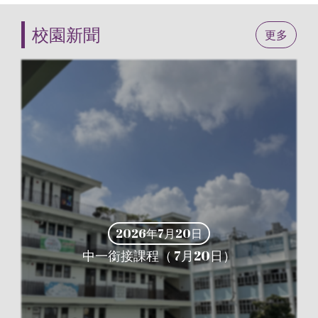
校園新聞
更多
2026年7月20日
中一銜接課程（ 7月20日）