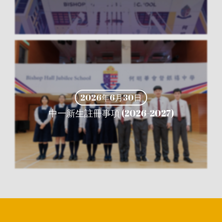
2026年6月30日
中一新生註冊事項 (2026-2027)