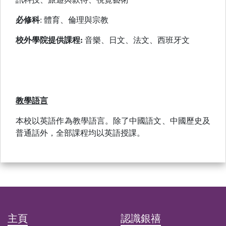
必修科
: 體育、倫理與宗教
校外學院提供課程:
音樂、日文、法文、西班牙文
教學語言
本校以英語作為教學語言。除了中國語文、中國歷史及
普通話外，全部課程均以英語授課。
主頁
認識銀禧