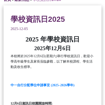
學校資訊日2025
2025-12-05
2025 年學校資訊日
2025
年
12
月
6
日
本校將於2025年12月6日(星期六)舉行學校資訊日，歡迎小
學高年級學生及家長蒞臨參觀，以了解本校課程、學生活
動及收生標準。
中一自行分配學位申請事宜 (2025–2026學年)
12月6日資訊日校園開放時間: