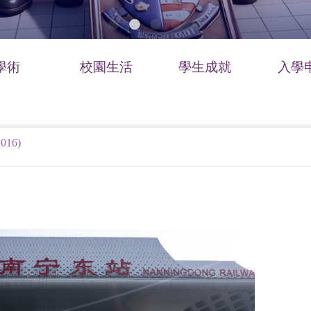
學術
校園生活
學生成就
入學
016)