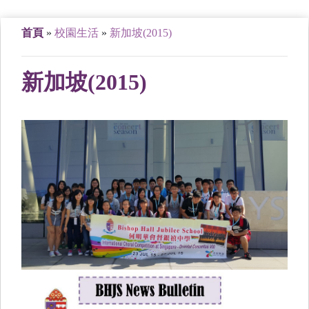
首頁
»
校園生活
»
新加坡(2015)
新加坡(2015)