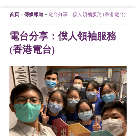
首頁
»
傳媒報道
»
電台分享：僕人領袖服務 (香港電台)
電台分享：僕人領袖服務
(香港電台)