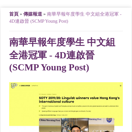
首頁
»
傳媒報道
»
南華早報年度學生 中文組全港冠軍 -
4D連啟晉 (SCMP Young Post)
南華早報年度學生 中文組
全港冠軍 - 4D連啟晉
(SCMP Young Post)