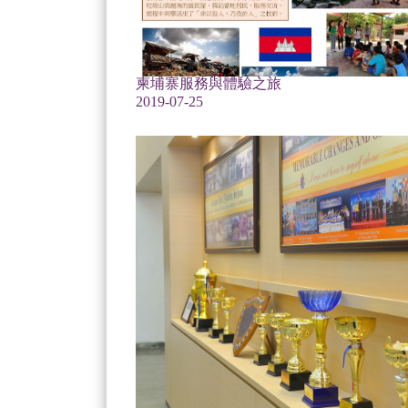
柬埔寨服務與體驗之旅
2019-07-25