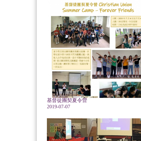
基督徒團契夏令營
2019-07-07