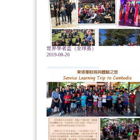
世界學者盃（全球賽）
2019-08-26