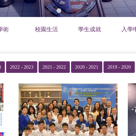
學術
校園生活
學生成就
入學
4
2022 - 2023
2021 - 2022
2020 - 2021
2019 - 2020