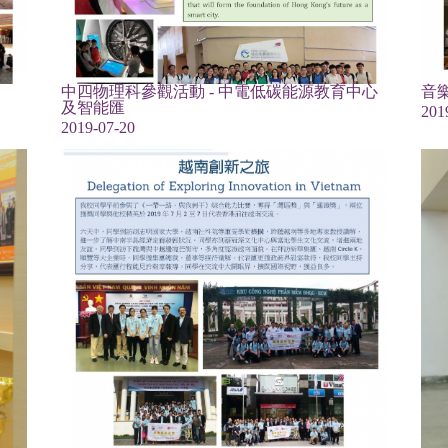
中四物理科參觀活動 - 中電低碳能源教育中心
音樂
及智能匯
201
2019-07-20