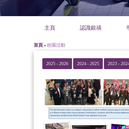
主頁
認識銀禧
首頁
»
校園活動
2025 - 2026
2024 - 2025
2023 - 202