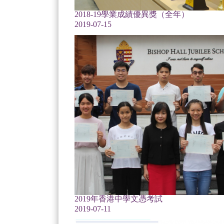
2018-19學業成績優異獎（全年）
2019-07-15
2019年香港中學文憑考試
2019-07-11