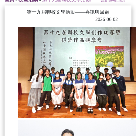
第十九屆聯校文學活動——喜訊與回顧
2026-06-02