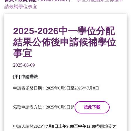
請候補學位事宜
2025-2026中一學位分配
結果公佈後申請候補學位
事宜
2025-06-09
[
甲
]
申請辦法
申請表派發日期：2025年6月9日至2025年7月8日
索取申請表方法：2025年6月9日起
按此下載
申請人請於
2025年7月8日上午9:00至中午12:00
帶同填妥之