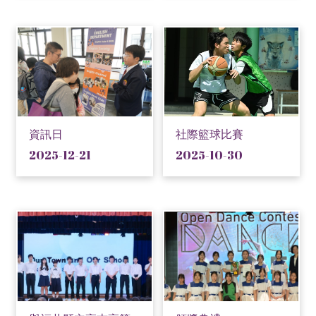
資訊日
社際籃球比賽
2025-12-21
2025-10-30