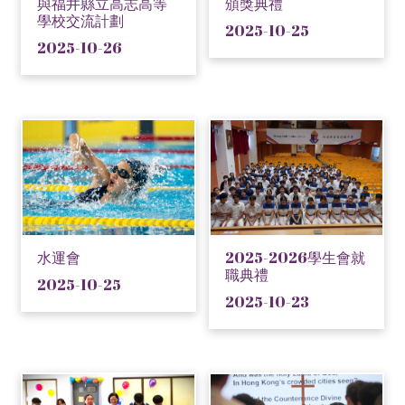
與福井縣立高志高等
頒獎典禮
學校交流計劃
2025-10-25
2025-10-26
水運會
2025-2026學生會就
職典禮
2025-10-25
2025-10-23