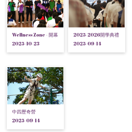
Wellness Zone - 開幕
2025-2026開學典禮
2025-10-23
2025-09-14
中四歷奇營
2025-09-14