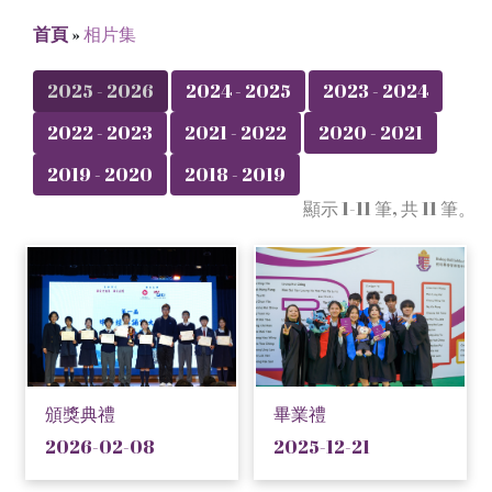
首頁
»
相片集
2025 - 2026
2024 - 2025
2023 - 2024
2022 - 2023
2021 - 2022
2020 - 2021
2019 - 2020
2018 - 2019
顯示 1-11 筆, 共 11 筆。
頒獎典禮
畢業禮
2026-02-08
2025-12-21